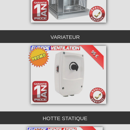
VARIATEUR
95 €
HOTTE STATIQUE