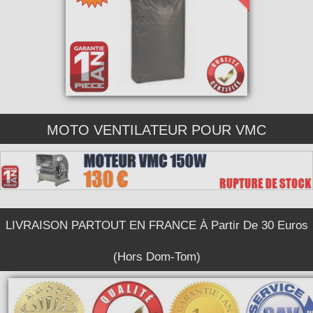
MOTO VENTILATEUR POUR VMC
LIVRAISON PARTOUT EN FRANCE À Partir De 30 Euros
(Hors Dom-Tom)