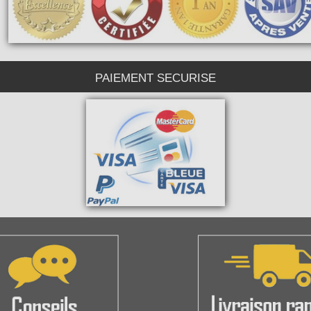
PAIEMENT SECURISE