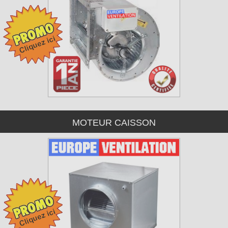
MOTEUR CAISSON