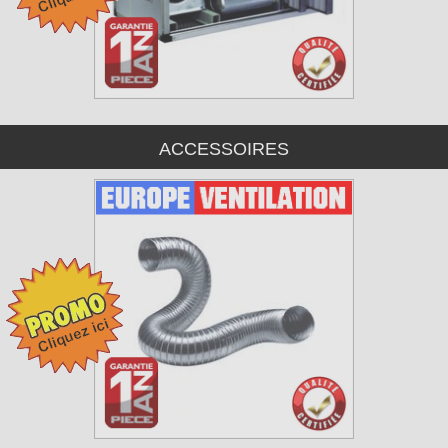
ACCESSOIRES