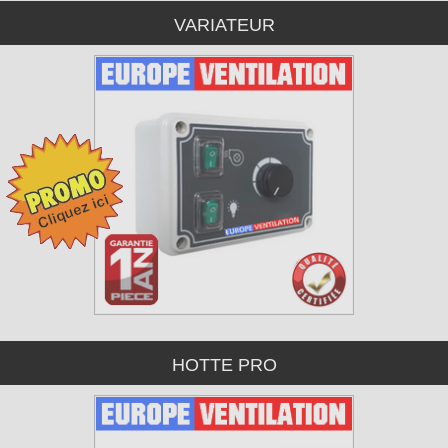
VARIATEUR
HOTTE PRO