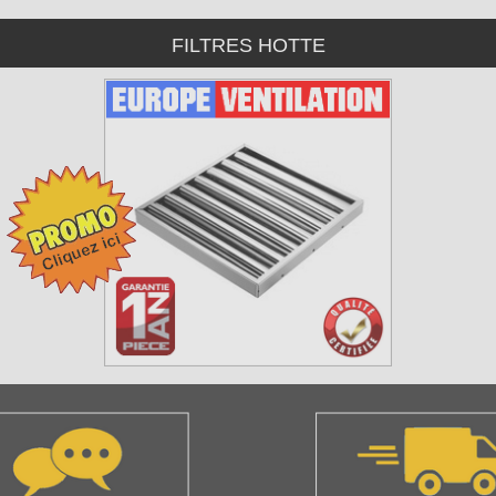
FILTRES HOTTE