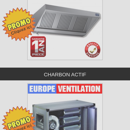
CHARBON ACTIF