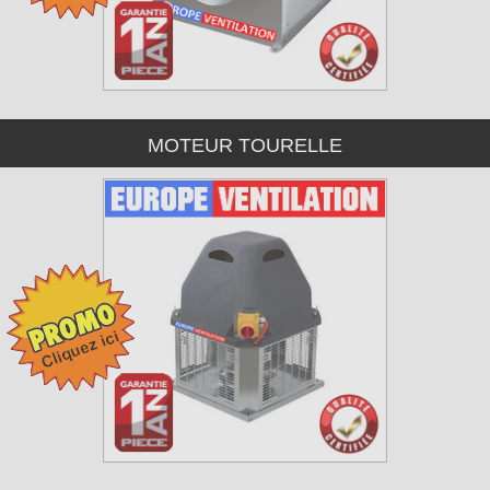
MOTEUR TOURELLE