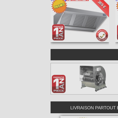
365 €
LIVRAISON PARTOUT EN