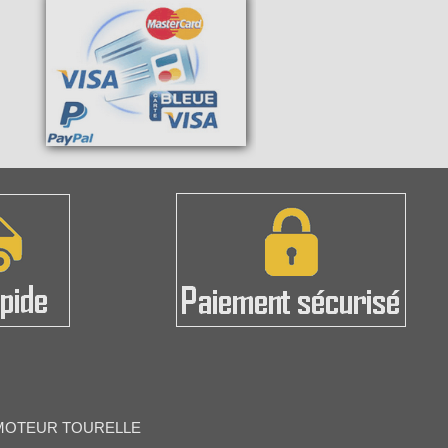
- MOTEUR TOURELLE