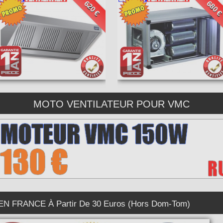
620 €
680 
MOTO VENTILATEUR POUR VMC
 FRANCE À Partir De 30 Euros (Hors Dom-Tom)