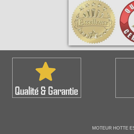
MOTEUR HOTTE ESC