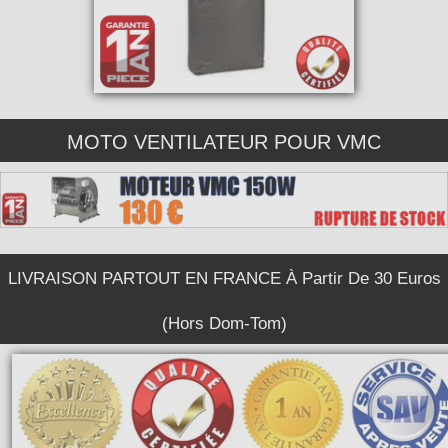
MOTO VENTILATEUR POUR VMC
LIVRAISON PARTOUT EN FRANCE À Partir De 30 Euros
(Hors Dom-Tom)