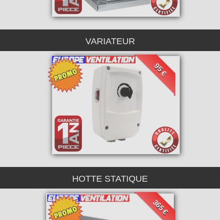
VARIATEUR
95 €
HOTTE STATIQUE
365 €