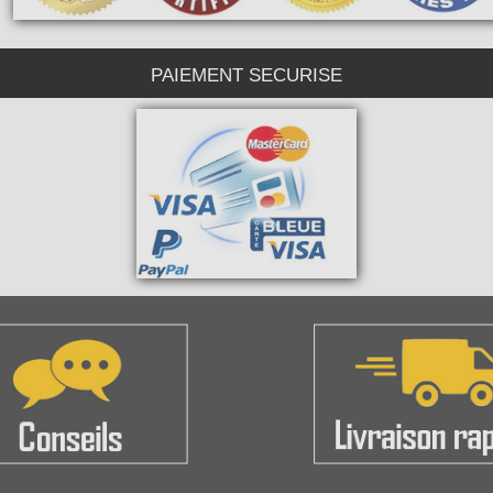
PAIEMENT SECURISE