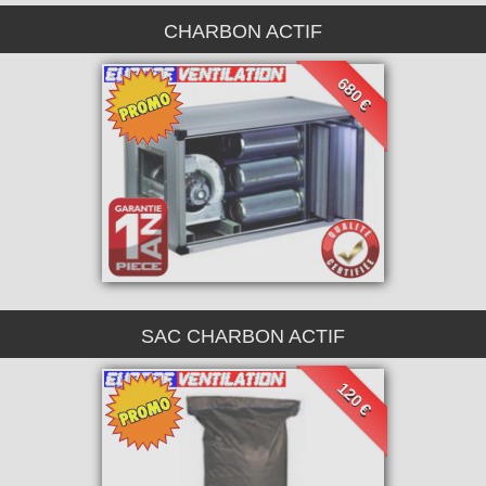
CHARBON ACTIF
680 €
SAC CHARBON ACTIF
120 €