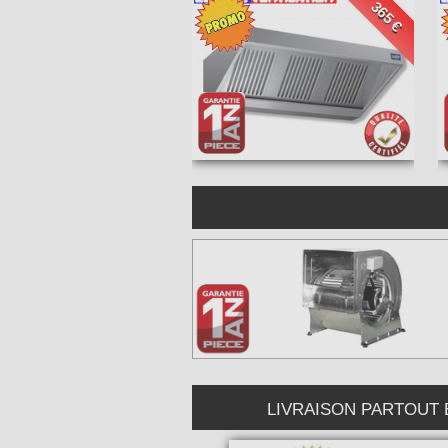
365 €
LIVRAISON PARTOUT EN