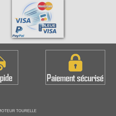
- MOTEUR TOURELLE