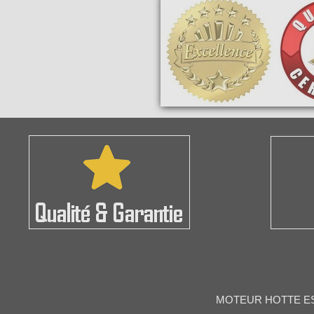
MOTEUR HOTTE ESC