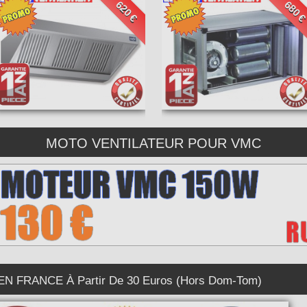
620 €
680 
MOTO VENTILATEUR POUR VMC
 FRANCE À Partir De 30 Euros (Hors Dom-Tom)