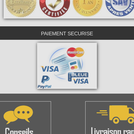
PAIEMENT SECURISE