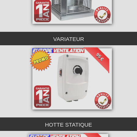
VARIATEUR
95 €
HOTTE STATIQUE